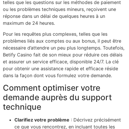
telles que les questions sur les méthodes de paiement
ou les problèmes techniques mineurs, reçoivent une
réponse dans un délai de quelques heures à un
maximum de 24 heures.
Pour les requêtes plus complexes, telles que les
problèmes liés aux comptes ou aux bonus, il peut être
nécessaire d’attendre un peu plus longtemps. Toutefois,
Betify Casino fait de son mieux pour réduire ces délais
et assurer un service efficace, disponible 24/7. La clé
pour obtenir une assistance rapide et efficace réside
dans la façon dont vous formulez votre demande.
Comment optimiser votre
demande auprès du support
technique
Clarifiez votre problème
: Décrivez précisément
ce que vous rencontrez, en incluant toutes les