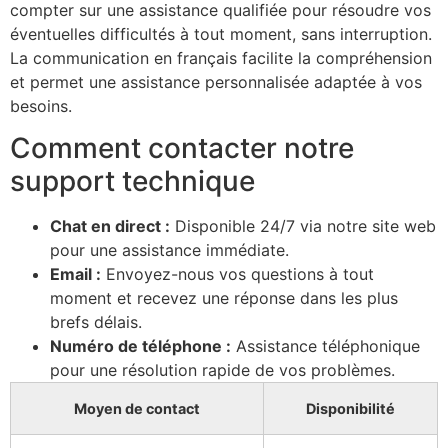
compter sur une assistance qualifiée pour résoudre vos
éventuelles difficultés à tout moment, sans interruption.
La communication en français facilite la compréhension
et permet une assistance personnalisée adaptée à vos
besoins.
Comment contacter notre
support technique
Chat en direct :
Disponible 24/7 via notre site web
pour une assistance immédiate.
Email :
Envoyez-nous vos questions à tout
moment et recevez une réponse dans les plus
brefs délais.
Numéro de téléphone :
Assistance téléphonique
pour une résolution rapide de vos problèmes.
Moyen de contact
Disponibilité