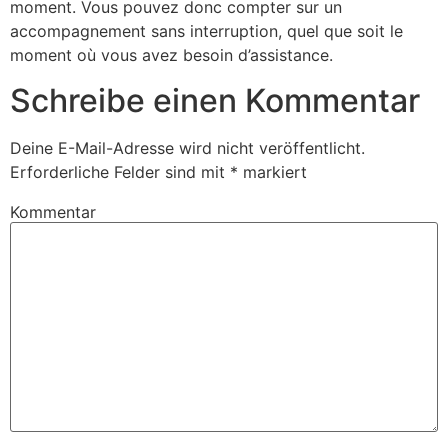
moment. Vous pouvez donc compter sur un
accompagnement sans interruption, quel que soit le
moment où vous avez besoin d’assistance.
Schreibe einen Kommentar
Deine E-Mail-Adresse wird nicht veröffentlicht.
Erforderliche Felder sind mit
*
markiert
Kommentar