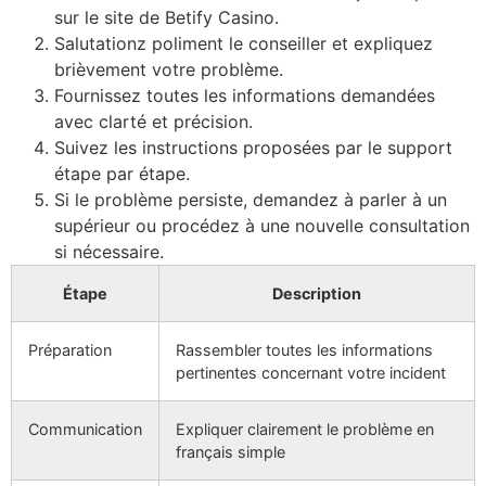
sur le site de Betify Casino.
Salutationz poliment le conseiller et expliquez
brièvement votre problème.
Fournissez toutes les informations demandées
avec clarté et précision.
Suivez les instructions proposées par le support
étape par étape.
Si le problème persiste, demandez à parler à un
supérieur ou procédez à une nouvelle consultation
si nécessaire.
Étape
Description
Préparation
Rassembler toutes les informations
pertinentes concernant votre incident
Communication
Expliquer clairement le problème en
français simple