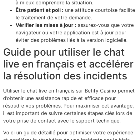
à mieux comprendre la situation.
Être patient et poli :
une attitude courtoise facilite
le traitement de votre demande.
Vérifier les mises à jour :
assurez-vous que votre
navigateur ou votre application est à jour pour
éviter des problèmes liés à la version logicielle.
Guide pour utiliser le chat
live en français et accélérer
la résolution des incidents
Utiliser le chat live en français sur Betify Casino permet
d’obtenir une assistance rapide et efficace pour
résoudre vos problèmes. Pour maximiser cet avantage,
il est important de suivre certaines étapes clés lors de
votre prise de contact avec le support technique.
Voici un guide détaillé pour optimiser votre expérience