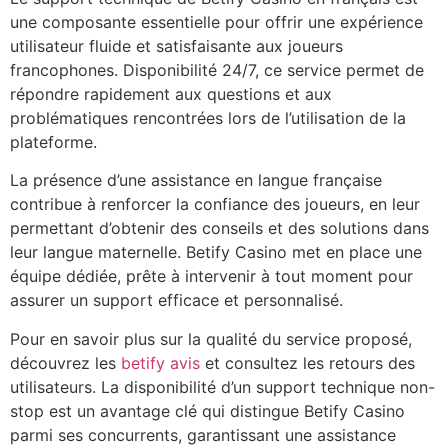
une composante essentielle pour offrir une expérience
utilisateur fluide et satisfaisante aux joueurs
francophones. Disponibilité 24/7, ce service permet de
répondre rapidement aux questions et aux
problématiques rencontrées lors de l’utilisation de la
plateforme.
La présence d’une assistance en langue française
contribue à renforcer la confiance des joueurs, en leur
permettant d’obtenir des conseils et des solutions dans
leur langue maternelle. Betify Casino met en place une
équipe dédiée, prête à intervenir à tout moment pour
assurer un support efficace et personnalisé.
Pour en savoir plus sur la qualité du service proposé,
découvrez les
betify avis
et consultez les retours des
utilisateurs. La disponibilité d’un support technique non-
stop est un avantage clé qui distingue Betify Casino
parmi ses concurrents, garantissant une assistance