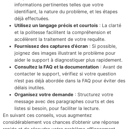
informations pertinentes telles que votre
identifiant, la nature du problème, et les étapes
déjà effectuées.
Utilisez un langage précis et courtois
: La clarté
et la politesse facilitent la compréhension et
accélèrent la traitement de votre requête.
Fournissez des captures d’écran
: Si possible,
joignez des images illustrant le problème pour
aider le support à diagnostiquer plus rapidement.
Consultez la FAQ et la documentation
: Avant de
contacter le support, vérifiez si votre question
n’est pas déjà abordée dans la FAQ pour éviter des
délais inutiles.
Organisez votre demande
: Structurez votre
message avec des paragraphes courts et des
listes si besoin, pour faciliter la lecture.
En suivant ces conseils, vous augmentez
considérablement vos chances d’obtenir une réponse
rapide et de résoudre votre problème efficacement