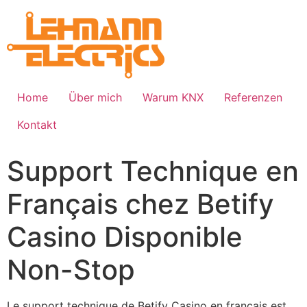
Home
Über mich
Warum KNX
Referenzen
Kontakt
Support Technique en
Français chez Betify
Casino Disponible
Non-Stop
Le support technique de Betify Casino en français est