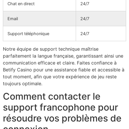
Chat en direct
24/7
Email
24/7
Support téléphonique
24/7
Notre équipe de support technique maîtrise
parfaitement la langue française, garantissant ainsi une
communication efficace et claire. Faites confiance à
Betify Casino pour une assistance fiable et accessible à
tout moment, afin que votre expérience de jeu reste
toujours optimale.
Comment contacter le
support francophone pour
résoudre vos problèmes de