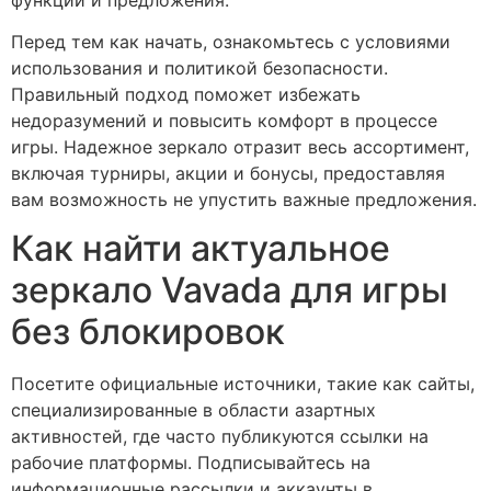
Перед тем как начать, ознакомьтесь с условиями
использования и политикой безопасности.
Правильный подход поможет избежать
недоразумений и повысить комфорт в процессе
игры. Надежное зеркало отразит весь ассортимент,
включая турниры, акции и бонусы, предоставляя
вам возможность не упустить важные предложения.
Как найти актуальное
зеркало Vavada для игры
без блокировок
Посетите официальные источники, такие как сайты,
специализированные в области азартных
активностей, где часто публикуются ссылки на
рабочие платформы. Подписывайтесь на
информационные рассылки и аккаунты в