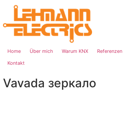
Home
Über mich
Warum KNX
Referenzen
Kontakt
Vavada зеркало