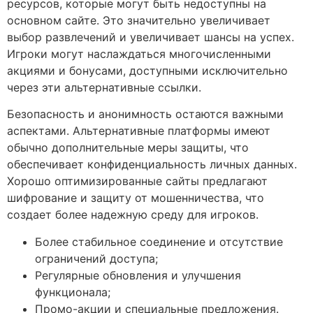
ресурсов, которые могут быть недоступны на
основном сайте. Это значительно увеличивает
выбор развлечений и увеличивает шансы на успех.
Игроки могут наслаждаться многочисленными
акциями и бонусами, доступными исключительно
через эти альтернативные ссылки.
Безопасность и анонимность остаются важными
аспектами. Альтернативные платформы имеют
обычно дополнительные меры защиты, что
обеспечивает конфиденциальность личных данных.
Хорошо оптимизированные сайты предлагают
шифрование и защиту от мошенничества, что
создает более надежную среду для игроков.
Более стабильное соединение и отсутствие
ограничений доступа;
Регулярные обновления и улучшения
функционала;
Промо-акции и специальные предложения.